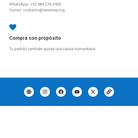
WhatsApp: +52 984 276 3900
Correo: contacto@renemey.org
Compra con propósito
Tu pedido también apoya una causa humanitaria.