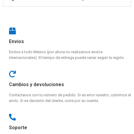
Envios
Envíos a todo México (por ahora no realizamos envíos
internacionales). El tiempo de entrega puede variar según la región.
Cambios y devoluciones
Contáctanos con tu número de pedido. Si es error nuestro, cubrimos el
envío. Si es decisión del cliente, corre por su cuenta.
Soporte