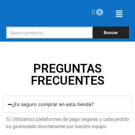
0
Buscar
PREGUNTAS
FRECUENTES
¿Es seguro comprar en esta tienda?
Sí. Utilizamos plataformas de pago seguras y cada pedido
es gestionado directamente por nuestro equipo.