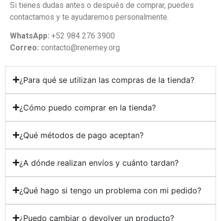
Si tienes dudas antes o después de comprar, puedes
contactarnos y te ayudaremos personalmente.
WhatsApp:
+52 984 276 3900
Correo:
contacto@renemey.org
¿Para qué se utilizan las compras de la tienda?
¿Cómo puedo comprar en la tienda?
¿Qué métodos de pago aceptan?
¿A dónde realizan envíos y cuánto tardan?
¿Qué hago si tengo un problema con mi pedido?
¿Puedo cambiar o devolver un producto?